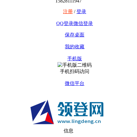
15828111947
注册
/
登录
QQ登录
微信登录
保存桌面
我的收藏
手机版
手机扫码访问
微信平台
信息