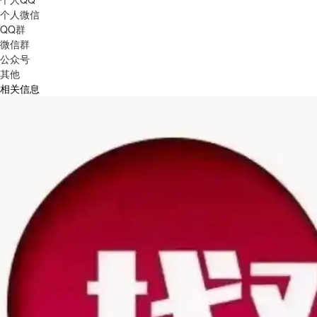
个人微信
QQ群
微信群
公众号
其他
相关信息