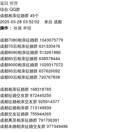
返回
管理
综合 QQ群
成都相亲征婚群 45个
2025-03-28 03:52:02 来自
成都
操作：
收藏
举报
成都7080相亲征婚群 1043075779
成都70后相亲征婚群 631330476
成都8090相亲征婚群 513261886
成都80后相亲征婚群 638578444
成都9000相亲征婚群 1029317072
成都90后相亲征婚群 637620092
成都00后相亲征婚群 720767838
成都相亲征婚群 168318765
成都征婚交友群 872445250
成都征婚相亲交友群 925914377
成都征婚相亲群 713149939
成都交友征婚群 755944265
成都离异相亲征婚群 791706391
成都未婚相亲征婚交友群 377349496