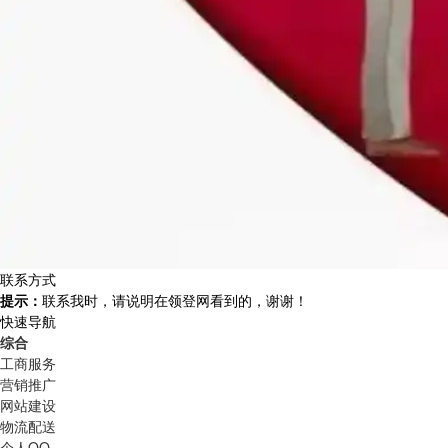
联系方式
提示：
联系我时，请说明在领登网看到的，谢谢！
快速导航
综合
工商服务
营销推广
网站建设
物流配送
个人QQ