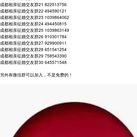
成都相亲征婚交友群21 822513756
成都相亲征婚交友群22 494590121
成都相亲征婚交友群23 1039864062
成都相亲征婚交友群24 494450815
成都相亲征婚交友群25 1039863149
成都相亲征婚交友群26 910301784
成都相亲征婚交友群27 929900911
成都相亲征婚交友群28 651541254
成都相亲征婚交友群29 758543390
成都相亲征婚交友群30 645571548
另外有微信群可以加入，不是免费的！