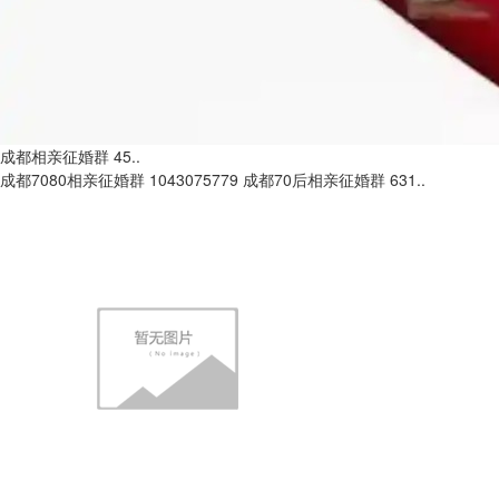
成都相亲征婚群 45..
成都7080相亲征婚群 1043075779 成都70后相亲征婚群 631..