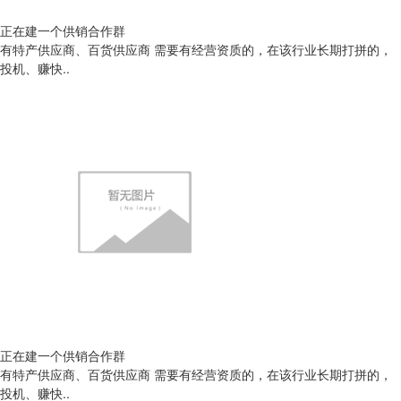
正在建一个供销合作群
有特产供应商、百货供应商 需要有经营资质的，在该行业长期打拼的，
投机、赚快..
正在建一个供销合作群
有特产供应商、百货供应商 需要有经营资质的，在该行业长期打拼的，
投机、赚快..