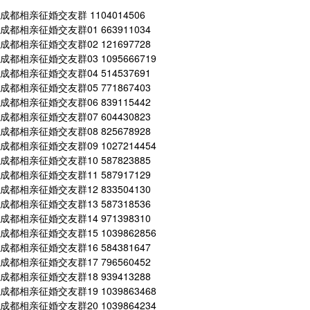
成都相亲征婚交友群 1104014506
成都相亲征婚交友群01 663911034
成都相亲征婚交友群02 121697728
成都相亲征婚交友群03 1095666719
成都相亲征婚交友群04 514537691
成都相亲征婚交友群05 771867403
成都相亲征婚交友群06 839115442
成都相亲征婚交友群07 604430823
成都相亲征婚交友群08 825678928
成都相亲征婚交友群09 1027214454
成都相亲征婚交友群10 587823885
成都相亲征婚交友群11 587917129
成都相亲征婚交友群12 833504130
成都相亲征婚交友群13 587318536
成都相亲征婚交友群14 971398310
成都相亲征婚交友群15 1039862856
成都相亲征婚交友群16 584381647
成都相亲征婚交友群17 796560452
成都相亲征婚交友群18 939413288
成都相亲征婚交友群19 1039863468
成都相亲征婚交友群20 1039864234