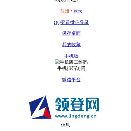
15828111947
注册
/
登录
QQ登录
微信登录
保存桌面
我的收藏
手机版
手机扫码访问
微信平台
信息